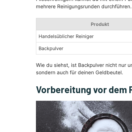
mehrere Reinigungsrunden durchführen.
Produkt
Handelsüblicher Reiniger
Backpulver
Wie du siehst, ist Backpulver nicht nur 
sondern auch für deinen Geldbeutel.
Vorbereitung vor dem 