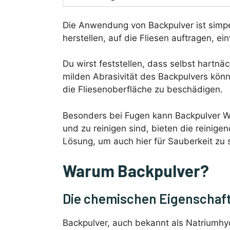
Die Anwendung von Backpulver ist simpe
herstellen, auf die Fliesen auftragen, 
Du wirst feststellen, dass selbst hartnäc
milden Abrasivität des Backpulvers kön
die Fliesenoberfläche zu beschädigen.
Besonders bei Fugen kann Backpulver Wu
und zu reinigen sind, bieten die reinig
Lösung, um auch hier für Sauberkeit zu 
Warum Backpulver?
Die chemischen Eigenschaft
Backpulver, auch bekannt als Natriumhyd