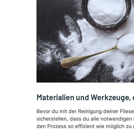
Materialien und Werkzeuge, 
Bevor du mit der Reinigung deiner Fliese
sicherstellen, dass du alle notwendigen
den Prozess so effizient wie möglich zu 