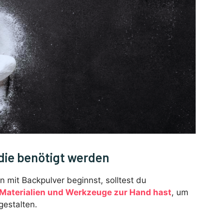
die benötigt werden
n mit Backpulver beginnst, solltest du
Materialien und Werkzeuge zur Hand hast
, um
gestalten.