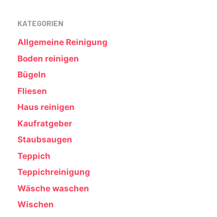
KATEGORIEN
Allgemeine Reinigung
Boden reinigen
Bügeln
Fliesen
Haus reinigen
Kaufratgeber
Staubsaugen
Teppich
Teppichreinigung
Wäsche waschen
Wischen