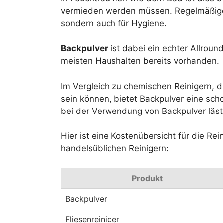
vermieden werden müssen. Regelmäßige R
sondern auch für Hygiene.
Backpulver
ist dabei ein echter Allround
meisten Haushalten bereits vorhanden.
Im Vergleich zu chemischen Reinigern, d
sein können, bietet Backpulver eine sch
bei der Verwendung von Backpulver läs
Hier ist eine Kostenübersicht für die Re
handelsüblichen Reinigern:
Produkt
Backpulver
Fliesenreiniger