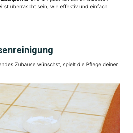
irst überrascht sein, wie effektiv und einfach
esenreinigung
ndes Zuhause wünschst, spielt die Pflege deiner