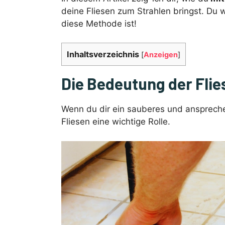
deine Fliesen zum Strahlen bringst. Du w
diese Methode ist!
Inhaltsverzeichnis
[
Anzeigen
]
Die Bedeutung der Fli
Wenn du dir ein sauberes und anspreche
Fliesen eine wichtige Rolle.