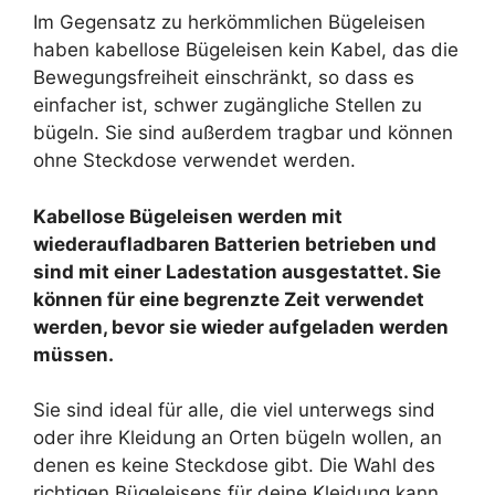
Im Gegensatz zu herkömmlichen Bügeleisen
haben kabellose Bügeleisen kein Kabel, das die
Bewegungsfreiheit einschränkt, so dass es
einfacher ist, schwer zugängliche Stellen zu
bügeln. Sie sind außerdem tragbar und können
ohne Steckdose verwendet werden.
Kabellose Bügeleisen werden mit
wiederaufladbaren Batterien betrieben und
sind mit einer Ladestation ausgestattet. Sie
können für eine begrenzte Zeit verwendet
werden, bevor sie wieder aufgeladen werden
müssen.
Sie sind ideal für alle, die viel unterwegs sind
oder ihre Kleidung an Orten bügeln wollen, an
denen es keine Steckdose gibt. Die Wahl des
richtigen Bügeleisens für deine Kleidung kann