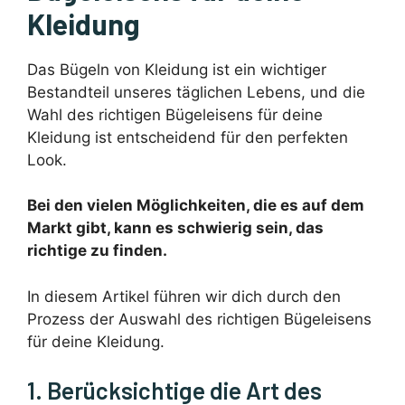
Kleidung
Das Bügeln von Kleidung ist ein wichtiger
Bestandteil unseres täglichen Lebens, und die
Wahl des richtigen Bügeleisens für deine
Kleidung ist entscheidend für den perfekten
Look.
Bei den vielen Möglichkeiten, die es auf dem
Markt gibt, kann es schwierig sein, das
richtige zu finden.
In diesem Artikel führen wir dich durch den
Prozess der Auswahl des richtigen Bügeleisens
für deine Kleidung.
1. Berücksichtige die Art des