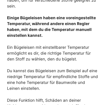
haben, um für verschiedene Stoffe geeignet zu
sein.
Einige Bügeleisen haben eine voreingestellte
Temperatur, während andere einen Regler
haben, mit dem du die Temperatur manuell
einstellen kannst.
Ein Bügeleisen mit einstellbarer Temperatur
ermöglicht es dir, die richtige Temperatur für
den Stoff zu wählen, den du bügelst.
Du kannst das Bügeleisen zum Beispiel auf eine
niedrige Temperatur für empfindliche Stoffe und
eine hohe Temperatur für Baumwolle und
Leinen einstellen.
Diese Funktion hilft, Schäden an deiner