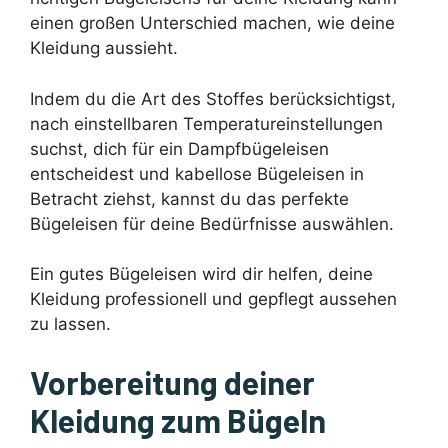
einen großen Unterschied machen, wie deine
Kleidung aussieht.
Indem du die Art des Stoffes berücksichtigst,
nach einstellbaren Temperatureinstellungen
suchst, dich für ein Dampfbügeleisen
entscheidest und kabellose Bügeleisen in
Betracht ziehst, kannst du das perfekte
Bügeleisen für deine Bedürfnisse auswählen.
Ein gutes Bügeleisen wird dir helfen, deine
Kleidung professionell und gepflegt aussehen
zu lassen.
Vorbereitung deiner
Kleidung zum Bügeln