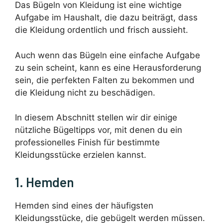
Das Bügeln von Kleidung ist eine wichtige
Aufgabe im Haushalt, die dazu beiträgt, dass
die Kleidung ordentlich und frisch aussieht.
Auch wenn das Bügeln eine einfache Aufgabe
zu sein scheint, kann es eine Herausforderung
sein, die perfekten Falten zu bekommen und
die Kleidung nicht zu beschädigen.
In diesem Abschnitt stellen wir dir einige
nützliche Bügeltipps vor, mit denen du ein
professionelles Finish für bestimmte
Kleidungsstücke erzielen kannst.
1. Hemden
Hemden sind eines der häufigsten
Kleidungsstücke, die gebügelt werden müssen.