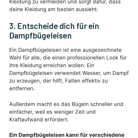
Kleidung zu vermeiden und sorgt dafür, dass
deine Kleidung am besten aussieht.
3. Entscheide dich für ein
Dampfbügeleisen
Ein Dampfbügeleisen ist eine ausgezeichnete
Wahl für alle, die einen professionellen Look für
ihre Kleidung erreichen wollen. Ein
Dampfbügeleisen verwendet Wasser, um Dampf
zu erzeugen, der hilft, Falten effektiv zu
entfernen.
Außerdem macht es das Bügeln schneller und
einfacher, weil es weniger Zeit und
Kraftaufwand erfordert.
Ein Dampfbügeleisen kann für verschiedene