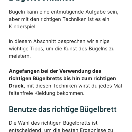
Bügeln kann eine entmutigende Aufgabe sein,
aber mit den richtigen Techniken ist es ein
Kinderspiel.
In diesem Abschnitt besprechen wir einige
wichtige Tipps, um die Kunst des Bügelns zu
meistern.
Angefangen bei der Verwendung des
richtigen Bügelbretts bis hin zum richtigen
Druck,
mit diesen Techniken wirst du jedes Mal
faltenfreie Kleidung bekommen.
Benutze das richtige Bügelbrett
Die Wahl des richtigen Bügelbretts ist
entscheidend, um die besten Ergebnisse zu