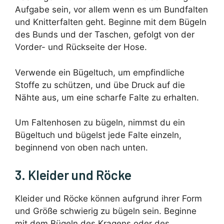
Aufgabe sein, vor allem wenn es um Bundfalten
und Knitterfalten geht. Beginne mit dem Bügeln
des Bunds und der Taschen, gefolgt von der
Vorder- und Rückseite der Hose.
Verwende ein Bügeltuch, um empfindliche
Stoffe zu schützen, und übe Druck auf die
Nähte aus, um eine scharfe Falte zu erhalten.
Um Faltenhosen zu bügeln, nimmst du ein
Bügeltuch und bügelst jede Falte einzeln,
beginnend von oben nach unten.
3. Kleider und Röcke
Kleider und Röcke können aufgrund ihrer Form
und Größe schwierig zu bügeln sein. Beginne
mit dem Bügeln des Kragens oder des