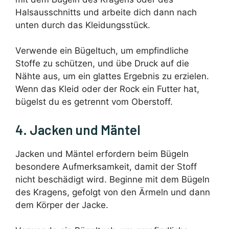
Halsausschnitts und arbeite dich dann nach
unten durch das Kleidungsstück.
Verwende ein Bügeltuch, um empfindliche
Stoffe zu schützen, und übe Druck auf die
Nähte aus, um ein glattes Ergebnis zu erzielen.
Wenn das Kleid oder der Rock ein Futter hat,
bügelst du es getrennt vom Oberstoff.
4. Jacken und Mäntel
Jacken und Mäntel erfordern beim Bügeln
besondere Aufmerksamkeit, damit der Stoff
nicht beschädigt wird. Beginne mit dem Bügeln
des Kragens, gefolgt von den Ärmeln und dann
dem Körper der Jacke.