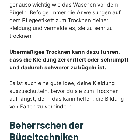
genauso wichtig wie das Waschen vor dem
Bügeln. Befolge immer die Anweisungen auf
dem Pflegeetikett zum Trocknen deiner
Kleidung und vermeide es, sie zu sehr zu
trocknen.
Übermäßiges Trocknen kann dazu führen,
dass die Kleidung zerknittert oder schrumpft
und dadurch schwerer zu bügeln ist.
Es ist auch eine gute Idee, deine Kleidung
auszuschütteln, bevor du sie zum Trocknen
aufhängst, denn das kann helfen, die Bildung
von Falten zu verhindern.
Beherrschen der
Bügeltechniken