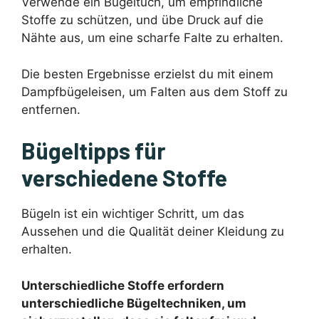
Verwende ein Bügeltuch, um empfindliche
Stoffe zu schützen, und übe Druck auf die
Nähte aus, um eine scharfe Falte zu erhalten.
Die besten Ergebnisse erzielst du mit einem
Dampfbügeleisen, um Falten aus dem Stoff zu
entfernen.
Bügeltipps für
verschiedene Stoffe
Bügeln ist ein wichtiger Schritt, um das
Aussehen und die Qualität deiner Kleidung zu
erhalten.
Unterschiedliche Stoffe erfordern
unterschiedliche Bügeltechniken, um