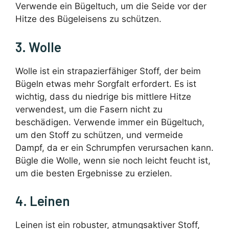
Verwende ein Bügeltuch, um die Seide vor der
Hitze des Bügeleisens zu schützen.
3. Wolle
Wolle ist ein strapazierfähiger Stoff, der beim
Bügeln etwas mehr Sorgfalt erfordert. Es ist
wichtig, dass du niedrige bis mittlere Hitze
verwendest, um die Fasern nicht zu
beschädigen. Verwende immer ein Bügeltuch,
um den Stoff zu schützen, und vermeide
Dampf, da er ein Schrumpfen verursachen kann.
Bügle die Wolle, wenn sie noch leicht feucht ist,
um die besten Ergebnisse zu erzielen.
4. Leinen
Leinen ist ein robuster, atmungsaktiver Stoff,