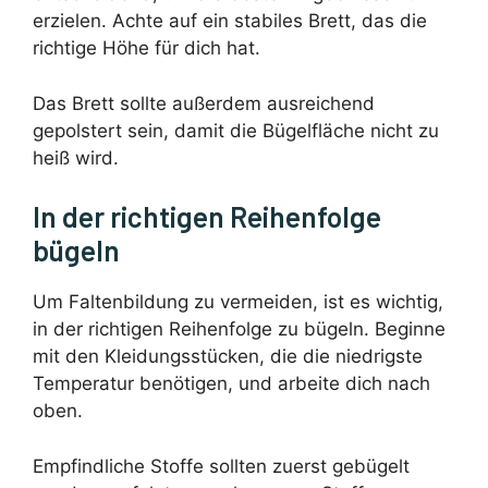
erzielen. Achte auf ein stabiles Brett, das die
richtige Höhe für dich hat.
Das Brett sollte außerdem ausreichend
gepolstert sein, damit die Bügelfläche nicht zu
heiß wird.
In der richtigen Reihenfolge
bügeln
Um Faltenbildung zu vermeiden, ist es wichtig,
in der richtigen Reihenfolge zu bügeln. Beginne
mit den Kleidungsstücken, die die niedrigste
Temperatur benötigen, und arbeite dich nach
oben.
Empfindliche Stoffe sollten zuerst gebügelt