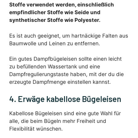
Stoffe verwendet werden, einschließlich
empfindlicher Stoffe wie Seide und
synthetischer Stoffe wie Polyester.
Es ist auch geeignet, um hartnäckige Falten aus
Baumwolle und Leinen zu entfernen.
Ein gutes Dampfbügeleisen sollte einen leicht
zu befüllenden Wassertank und eine
Dampfregulierungstaste haben, mit der du die
erzeugte Dampfmenge einstellen kannst.
4. Erwäge kabellose Bügeleisen
Kabellose Bügeleisen sind eine gute Wahl für
alle, die beim Bügeln mehr Freiheit und
Flexibilität wünschen.