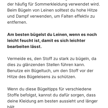
der häufig für Sommerkleidung verwendet wird.
Beim Bügeln von Leinen solltest du hohe Hitze
und Dampf verwenden, um Falten effektiv zu
entfernen.
Am besten bügelst du Leinen, wenn es noch
leicht feucht ist, damit es sich leichter
bearbeiten lässt.
Vermeide es, den Stoff zu stark zu bügeln, da
dies zu glänzenden Stellen führen kann.
Benutze ein Bügeltuch, um den Stoff vor der
Hitze des Bügeleisens zu schützen.
Wenn du diese Bügeltipps für verschiedene
Stoffe befolgst, kannst du dafür sorgen, dass
deine Kleidung am besten aussieht und länger
hält.