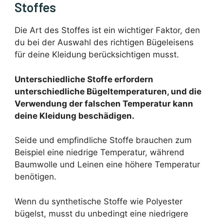
Stoffes
Die Art des Stoffes ist ein wichtiger Faktor, den
du bei der Auswahl des richtigen Bügeleisens
für deine Kleidung berücksichtigen musst.
Unterschiedliche Stoffe erfordern
unterschiedliche Bügeltemperaturen, und die
Verwendung der falschen Temperatur kann
deine Kleidung beschädigen.
Seide und empfindliche Stoffe brauchen zum
Beispiel eine niedrige Temperatur, während
Baumwolle und Leinen eine höhere Temperatur
benötigen.
Wenn du synthetische Stoffe wie Polyester
bügelst, musst du unbedingt eine niedrigere