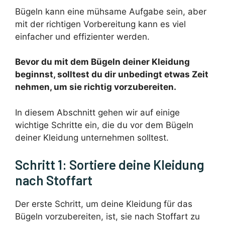
Bügeln kann eine mühsame Aufgabe sein, aber
mit der richtigen Vorbereitung kann es viel
einfacher und effizienter werden.
Bevor du mit dem Bügeln deiner Kleidung
beginnst, solltest du dir unbedingt etwas Zeit
nehmen, um sie richtig vorzubereiten.
In diesem Abschnitt gehen wir auf einige
wichtige Schritte ein, die du vor dem Bügeln
deiner Kleidung unternehmen solltest.
Schritt 1: Sortiere deine Kleidung
nach Stoffart
Der erste Schritt, um deine Kleidung für das
Bügeln vorzubereiten, ist, sie nach Stoffart zu