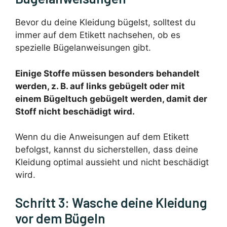
Bevor du deine Kleidung bügelst, solltest du
immer auf dem Etikett nachsehen, ob es
spezielle Bügelanweisungen gibt.
Einige Stoffe müssen besonders behandelt
werden, z. B. auf links gebügelt oder mit
einem Bügeltuch gebügelt werden, damit der
Stoff nicht beschädigt wird.
Wenn du die Anweisungen auf dem Etikett
befolgst, kannst du sicherstellen, dass deine
Kleidung optimal aussieht und nicht beschädigt
wird.
Schritt 3: Wasche deine Kleidung
vor dem Bügeln