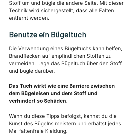
Stoff um und bügle die andere Seite. Mit dieser
Technik wird sichergestellt, dass alle Falten
entfernt werden.
Benutze ein Bügeltuch
Die Verwendung eines Bügeltuchs kann helfen,
Brandflecken auf empfindlichen Stoffen zu
vermeiden. Lege das Bügeltuch über den Stoff
und bügle darüber.
Das Tuch wirkt wie eine Barriere zwischen
dem Bügeleisen und dem Stoff und
verhindert so Schäden.
Wenn du diese Tipps befolgst, kannst du die
Kunst des Bügelns meistern und erhältst jedes
Mal faltenfreie Kleidung.