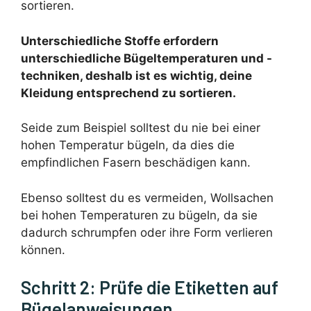
sortieren.
Unterschiedliche Stoffe erfordern
unterschiedliche Bügeltemperaturen und -
techniken, deshalb ist es wichtig, deine
Kleidung entsprechend zu sortieren.
Seide zum Beispiel solltest du nie bei einer
hohen Temperatur bügeln, da dies die
empfindlichen Fasern beschädigen kann.
Ebenso solltest du es vermeiden, Wollsachen
bei hohen Temperaturen zu bügeln, da sie
dadurch schrumpfen oder ihre Form verlieren
können.
Schritt 2: Prüfe die Etiketten auf
Bügelanweisungen