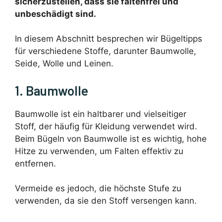
sicherzustellen, dass sie faltenfrei und
unbeschädigt sind.
In diesem Abschnitt besprechen wir Bügeltipps
für verschiedene Stoffe, darunter Baumwolle,
Seide, Wolle und Leinen.
1. Baumwolle
Baumwolle ist ein haltbarer und vielseitiger
Stoff, der häufig für Kleidung verwendet wird.
Beim Bügeln von Baumwolle ist es wichtig, hohe
Hitze zu verwenden, um Falten effektiv zu
entfernen.
Vermeide es jedoch, die höchste Stufe zu
verwenden, da sie den Stoff versengen kann.