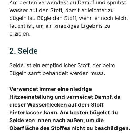
Am besten verwendest du Dampf und sprühst
Wasser auf den Stoff, damit er leichter zu
bügeln ist. Bügle den Stoff, wenn er noch leicht
feucht ist, um ein knackiges Ergebnis zu
erzielen.
2. Seide
Seide ist ein empfindlicher Stoff, der beim
Bügeln sanft behandelt werden muss.
Verwendet immer eine niedrige
Hitzeeinstellung und vermeidet Dampf, da
dieser Wasserflecken auf dem Stoff
hinterlassen kann. Am besten bügelst du
Seide von innen nach außen, um die
Oberfläche des Stoffes nicht zu beschädigen.