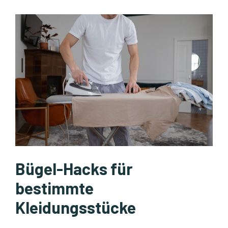
Bügel-Hacks für
bestimmte
Kleidungsstücke