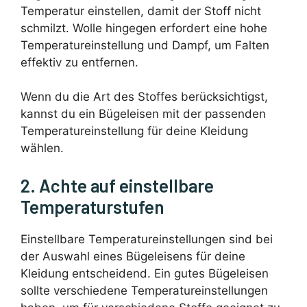
Temperatur einstellen, damit der Stoff nicht
schmilzt. Wolle hingegen erfordert eine hohe
Temperatureinstellung und Dampf, um Falten
effektiv zu entfernen.
Wenn du die Art des Stoffes berücksichtigst,
kannst du ein Bügeleisen mit der passenden
Temperatureinstellung für deine Kleidung
wählen.
2. Achte auf einstellbare
Temperaturstufen
Einstellbare Temperatureinstellungen sind bei
der Auswahl eines Bügeleisens für deine
Kleidung entscheidend. Ein gutes Bügeleisen
sollte verschiedene Temperatureinstellungen