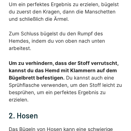
Um ein perfektes Ergebnis zu erzielen, bügelst
du zuerst den Kragen, dann die Manschetten
und schließlich die Ärmel.
Zum Schluss bügelst du den Rumpf des
Hemdes, indem du von oben nach unten
arbeitest.
Um zu verhindern, dass der Stoff verrutscht,
kannst du das Hemd mit Klammern auf dem
Bügelbrett befestigen.
Du kannst auch eine
Sprühflasche verwenden, um den Stoff leicht zu
besprühen, um ein perfektes Ergebnis zu
erzielen.
2. Hosen
Das Bügeln von Hosen kann eine schwierige