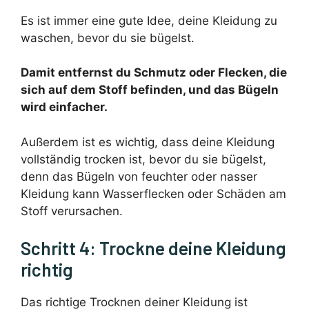
Es ist immer eine gute Idee, deine Kleidung zu
waschen, bevor du sie bügelst.
Damit entfernst du Schmutz oder Flecken, die
sich auf dem Stoff befinden, und das Bügeln
wird einfacher.
Außerdem ist es wichtig, dass deine Kleidung
vollständig trocken ist, bevor du sie bügelst,
denn das Bügeln von feuchter oder nasser
Kleidung kann Wasserflecken oder Schäden am
Stoff verursachen.
Schritt 4: Trockne deine Kleidung
richtig
Das richtige Trocknen deiner Kleidung ist