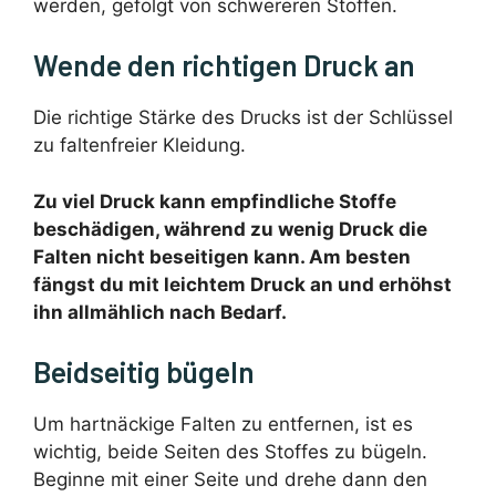
werden, gefolgt von schwereren Stoffen.
Wende den richtigen Druck an
Die richtige Stärke des Drucks ist der Schlüssel
zu faltenfreier Kleidung.
Zu viel Druck kann empfindliche Stoffe
beschädigen, während zu wenig Druck die
Falten nicht beseitigen kann. Am besten
fängst du mit leichtem Druck an und erhöhst
ihn allmählich nach Bedarf.
Beidseitig bügeln
Um hartnäckige Falten zu entfernen, ist es
wichtig, beide Seiten des Stoffes zu bügeln.
Beginne mit einer Seite und drehe dann den