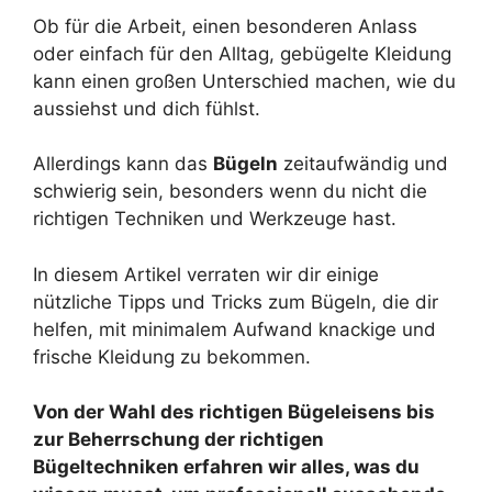
Ob für die Arbeit, einen besonderen Anlass
oder einfach für den Alltag, gebügelte Kleidung
kann einen großen Unterschied machen, wie du
aussiehst und dich fühlst.
Allerdings kann das
Bügeln
zeitaufwändig und
schwierig sein, besonders wenn du nicht die
richtigen Techniken und Werkzeuge hast.
In diesem Artikel verraten wir dir einige
nützliche Tipps und Tricks zum Bügeln, die dir
helfen, mit minimalem Aufwand knackige und
frische Kleidung zu bekommen.
Von der Wahl des richtigen Bügeleisens bis
zur Beherrschung der richtigen
Bügeltechniken erfahren wir alles, was du