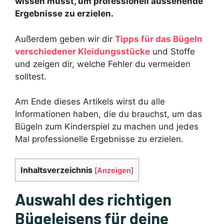
wissen musst, um professionell aussehende
Ergebnisse zu erzielen.
Außerdem geben wir dir
Tipps für das Bügeln
verschiedener Kleidungsstücke
und Stoffe
und zeigen dir, welche Fehler du vermeiden
solltest.
Am Ende dieses Artikels wirst du alle
Informationen haben, die du brauchst, um das
Bügeln zum Kinderspiel zu machen und jedes
Mal professionelle Ergebnisse zu erzielen.
Inhaltsverzeichnis
[
Anzeigen
]
Auswahl des richtigen
Bügeleisens für deine