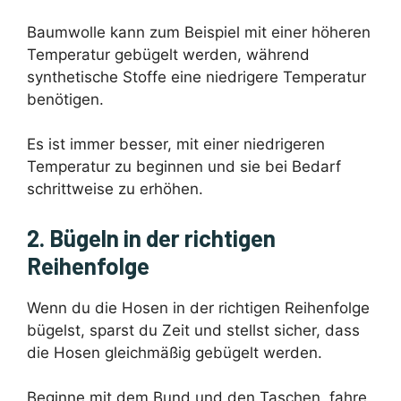
Baumwolle kann zum Beispiel mit einer höheren
Temperatur gebügelt werden, während
synthetische Stoffe eine niedrigere Temperatur
benötigen.
Es ist immer besser, mit einer niedrigeren
Temperatur zu beginnen und sie bei Bedarf
schrittweise zu erhöhen.
2. Bügeln in der richtigen
Reihenfolge
Wenn du die Hosen in der richtigen Reihenfolge
bügelst, sparst du Zeit und stellst sicher, dass
die Hosen gleichmäßig gebügelt werden.
Beginne mit dem Bund und den Taschen, fahre