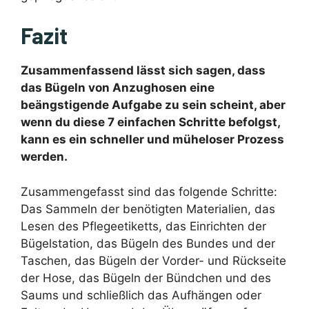
Fazit
Zusammenfassend lässt sich sagen, dass
das Bügeln von Anzughosen eine
beängstigende Aufgabe zu sein scheint, aber
wenn du diese 7 einfachen Schritte befolgst,
kann es ein schneller und müheloser Prozess
werden.
Zusammengefasst sind das folgende Schritte:
Das Sammeln der benötigten Materialien, das
Lesen des Pflegeetiketts, das Einrichten der
Bügelstation, das Bügeln des Bundes und der
Taschen, das Bügeln der Vorder- und Rückseite
der Hose, das Bügeln der Bündchen und des
Saums und schließlich das Aufhängen oder