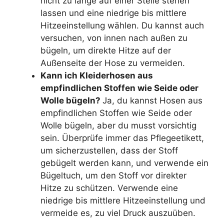
nicht zu lange auf einer Stelle stehen
lassen und eine niedrige bis mittlere
Hitzeeinstellung wählen. Du kannst auch
versuchen, von innen nach außen zu
bügeln, um direkte Hitze auf der
Außenseite der Hose zu vermeiden.
Kann ich Kleiderhosen aus
empfindlichen Stoffen wie Seide oder
Wolle bügeln?
Ja, du kannst Hosen aus
empfindlichen Stoffen wie Seide oder
Wolle bügeln, aber du musst vorsichtig
sein. Überprüfe immer das Pflegeetikett,
um sicherzustellen, dass der Stoff
gebügelt werden kann, und verwende ein
Bügeltuch, um den Stoff vor direkter
Hitze zu schützen. Verwende eine
niedrige bis mittlere Hitzeeinstellung und
vermeide es, zu viel Druck auszuüben.