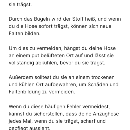
sie trägst.
Durch das Bügeln wird der Stoff heiß, und wenn
du die Hose sofort trägst, können sich neue
Falten bilden.
Um dies zu vermeiden, hängst du deine Hose
an einem gut belüfteten Ort auf und lässt sie
vollständig abkühlen, bevor du sie trägst.
Außerdem solltest du sie an einem trockenen
und kühlen Ort aufbewahren, um Schäden und
Faltenbildung zu vermeiden.
Wenn du diese häufigen Fehler vermeidest,
kannst du sicherstellen, dass deine Anzughose
jedes Mal, wenn du sie trägst, scharf und
gepflegt aussieht.