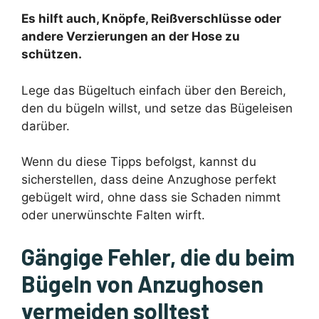
Es hilft auch, Knöpfe, Reißverschlüsse oder
andere Verzierungen an der Hose zu
schützen.
Lege das Bügeltuch einfach über den Bereich,
den du bügeln willst, und setze das Bügeleisen
darüber.
Wenn du diese Tipps befolgst, kannst du
sicherstellen, dass deine Anzughose perfekt
gebügelt wird, ohne dass sie Schaden nimmt
oder unerwünschte Falten wirft.
Gängige Fehler, die du beim
Bügeln von Anzughosen
vermeiden solltest