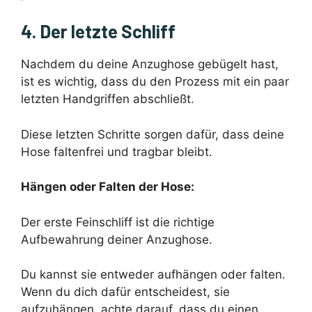
4. Der letzte Schliff
Nachdem du deine Anzughose gebügelt hast,
ist es wichtig, dass du den Prozess mit ein paar
letzten Handgriffen abschließt.
Diese letzten Schritte sorgen dafür, dass deine
Hose faltenfrei und tragbar bleibt.
Hängen oder Falten der Hose:
Der erste Feinschliff ist die richtige
Aufbewahrung deiner Anzughose.
Du kannst sie entweder aufhängen oder falten.
Wenn du dich dafür entscheidest, sie
aufzuhängen, achte darauf, dass du einen