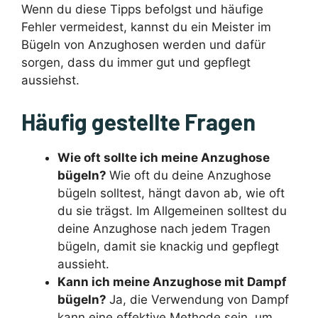
Wenn du diese Tipps befolgst und häufige
Fehler vermeidest, kannst du ein Meister im
Bügeln von Anzughosen werden und dafür
sorgen, dass du immer gut und gepflegt
aussiehst.
Häufig gestellte Fragen
Wie oft sollte ich meine Anzughose
bügeln?
Wie oft du deine Anzughose
bügeln solltest, hängt davon ab, wie oft
du sie trägst. Im Allgemeinen solltest du
deine Anzughose nach jedem Tragen
bügeln, damit sie knackig und gepflegt
aussieht.
Kann ich meine Anzughose mit Dampf
bügeln?
Ja, die Verwendung von Dampf
kann eine effektive Methode sein, um