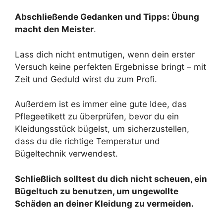
Abschließende Gedanken und Tipps: Übung
macht den Meister
.
Lass dich nicht entmutigen, wenn dein erster
Versuch keine perfekten Ergebnisse bringt – mit
Zeit und Geduld wirst du zum Profi.
Außerdem ist es immer eine gute Idee, das
Pflegeetikett zu überprüfen, bevor du ein
Kleidungsstück bügelst, um sicherzustellen,
dass du die richtige Temperatur und
Bügeltechnik verwendest.
Schließlich solltest du dich nicht scheuen, ein
Bügeltuch zu benutzen, um ungewollte
Schäden an deiner Kleidung zu vermeiden.