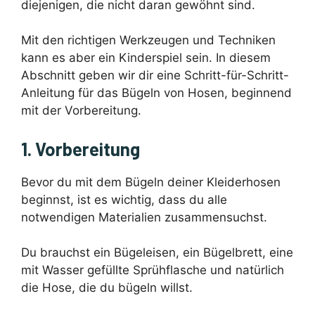
diejenigen, die nicht daran gewöhnt sind.
Mit den richtigen Werkzeugen und Techniken
kann es aber ein Kinderspiel sein. In diesem
Abschnitt geben wir dir eine Schritt-für-Schritt-
Anleitung für das Bügeln von Hosen, beginnend
mit der Vorbereitung.
1. Vorbereitung
Bevor du mit dem Bügeln deiner Kleiderhosen
beginnst, ist es wichtig, dass du alle
notwendigen Materialien zusammensuchst.
Du brauchst ein Bügeleisen, ein Bügelbrett, eine
mit Wasser gefüllte Sprühflasche und natürlich
die Hose, die du bügeln willst.