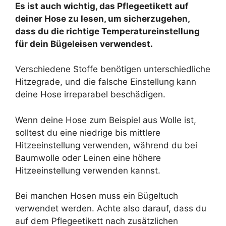
Es ist auch wichtig, das Pflegeetikett auf
deiner Hose zu lesen, um sicherzugehen,
dass du die richtige Temperatureinstellung
für dein Bügeleisen verwendest.
Verschiedene Stoffe benötigen unterschiedliche
Hitzegrade, und die falsche Einstellung kann
deine Hose irreparabel beschädigen.
Wenn deine Hose zum Beispiel aus Wolle ist,
solltest du eine niedrige bis mittlere
Hitzeeinstellung verwenden, während du bei
Baumwolle oder Leinen eine höhere
Hitzeeinstellung verwenden kannst.
Bei manchen Hosen muss ein Bügeltuch
verwendet werden. Achte also darauf, dass du
auf dem Pflegeetikett nach zusätzlichen