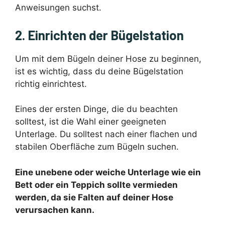
Anweisungen suchst.
2. Einrichten der Bügelstation
Um mit dem Bügeln deiner Hose zu beginnen,
ist es wichtig, dass du deine Bügelstation
richtig einrichtest.
Eines der ersten Dinge, die du beachten
solltest, ist die Wahl einer geeigneten
Unterlage. Du solltest nach einer flachen und
stabilen Oberfläche zum Bügeln suchen.
Eine unebene oder weiche Unterlage wie ein
Bett oder ein Teppich sollte vermieden
werden, da sie Falten auf deiner Hose
verursachen kann.