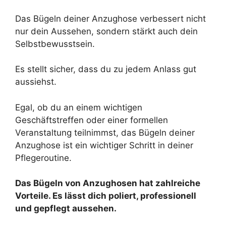
Das Bügeln deiner Anzughose verbessert nicht
nur dein Aussehen, sondern stärkt auch dein
Selbstbewusstsein.
Es stellt sicher, dass du zu jedem Anlass gut
aussiehst.
Egal, ob du an einem wichtigen
Geschäftstreffen oder einer formellen
Veranstaltung teilnimmst, das Bügeln deiner
Anzughose ist ein wichtiger Schritt in deiner
Pflegeroutine.
Das Bügeln von Anzughosen hat zahlreiche
Vorteile. Es lässt dich poliert, professionell
und gepflegt aussehen.