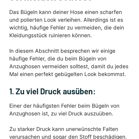
Das Bügeln kann deiner Hose einen scharfen
und polierten Look verleihen. Allerdings ist es
wichtig, häufige Fehler zu vermeiden, die dein
Kleidungsstück ruinieren können.
In diesem Abschnitt besprechen wir einige
häufige Fehler, die du beim Bügeln von
Anzughosen vermeiden solltest, damit du jedes
Mal einen perfekt gebügelten Look bekommst.
1. Zu viel Druck ausüben:
Einer der häufigsten Fehler beim Bügeln von
Anzughosen ist, zu viel Druck auszuüben.
Zu starker Druck kann unerwünschte Falten
verursachen und sogar den Stoff beschädigen.