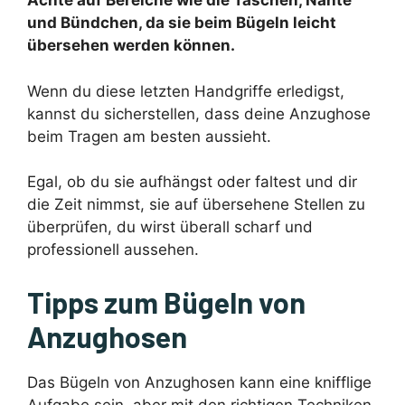
Achte auf Bereiche wie die Taschen, Nähte
und Bündchen, da sie beim Bügeln leicht
übersehen werden können.
Wenn du diese letzten Handgriffe erledigst,
kannst du sicherstellen, dass deine Anzughose
beim Tragen am besten aussieht.
Egal, ob du sie aufhängst oder faltest und dir
die Zeit nimmst, sie auf übersehene Stellen zu
überprüfen, du wirst überall scharf und
professionell aussehen.
Tipps zum Bügeln von
Anzughosen
Das Bügeln von Anzughosen kann eine knifflige
Aufgabe sein, aber mit den richtigen Techniken