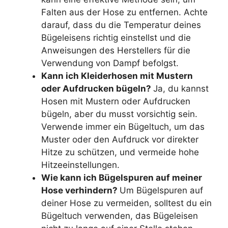
Falten aus der Hose zu entfernen. Achte
darauf, dass du die Temperatur deines
Bügeleisens richtig einstellst und die
Anweisungen des Herstellers für die
Verwendung von Dampf befolgst.
Kann ich Kleiderhosen mit Mustern
oder Aufdrucken bügeln?
Ja, du kannst
Hosen mit Mustern oder Aufdrucken
bügeln, aber du musst vorsichtig sein.
Verwende immer ein Bügeltuch, um das
Muster oder den Aufdruck vor direkter
Hitze zu schützen, und vermeide hohe
Hitzeeinstellungen.
Wie kann ich Bügelspuren auf meiner
Hose verhindern?
Um Bügelspuren auf
deiner Hose zu vermeiden, solltest du ein
Bügeltuch verwenden, das Bügeleisen