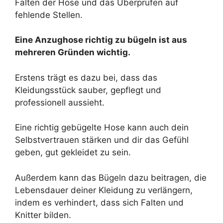
Falten der Hose und das Überprüfen auf
fehlende Stellen.
Eine Anzughose richtig zu bügeln ist aus
mehreren Gründen wichtig.
Erstens trägt es dazu bei, dass das
Kleidungsstück sauber, gepflegt und
professionell aussieht.
Eine richtig gebügelte Hose kann auch dein
Selbstvertrauen stärken und dir das Gefühl
geben, gut gekleidet zu sein.
Außerdem kann das Bügeln dazu beitragen, die
Lebensdauer deiner Kleidung zu verlängern,
indem es verhindert, dass sich Falten und
Knitter bilden.