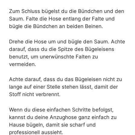
Zum Schluss bügelst du die Bündchen und den
Saum. Falte die Hose entlang der Falte und
bügle die Bündchen an beiden Beinen.
Drehe die Hose um und bügle den Saum. Achte
darauf, dass du die Spitze des Bügeleisens
benutzt, um unerwünschte Falten zu
vermeiden.
Achte darauf, dass du das Bügeleisen nicht zu
lange auf einer Stelle stehen lässt, damit der
Stoff nicht verbrennt.
Wenn du diese einfachen Schritte befolgst,
kannst du deine Anzughose ganz einfach zu
Hause bügeln, damit sie scharf und
professionell aussieht.