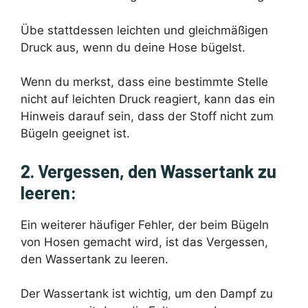
Übe stattdessen leichten und gleichmäßigen
Druck aus, wenn du deine Hose bügelst.
Wenn du merkst, dass eine bestimmte Stelle
nicht auf leichten Druck reagiert, kann das ein
Hinweis darauf sein, dass der Stoff nicht zum
Bügeln geeignet ist.
2. Vergessen, den Wassertank zu
leeren:
Ein weiterer häufiger Fehler, der beim Bügeln
von Hosen gemacht wird, ist das Vergessen,
den Wassertank zu leeren.
Der Wassertank ist wichtig, um den Dampf zu