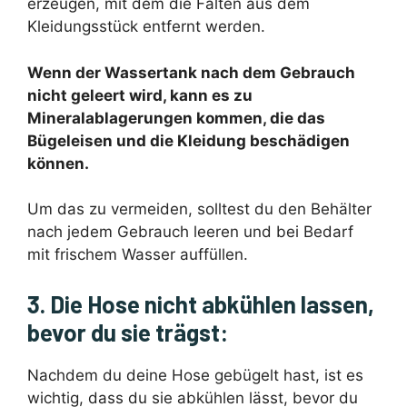
erzeugen, mit dem die Falten aus dem
Kleidungsstück entfernt werden.
Wenn der Wassertank nach dem Gebrauch
nicht geleert wird, kann es zu
Mineralablagerungen kommen, die das
Bügeleisen und die Kleidung beschädigen
können.
Um das zu vermeiden, solltest du den Behälter
nach jedem Gebrauch leeren und bei Bedarf
mit frischem Wasser auffüllen.
3. Die Hose nicht abkühlen lassen,
bevor du sie trägst:
Nachdem du deine Hose gebügelt hast, ist es
wichtig, dass du sie abkühlen lässt, bevor du