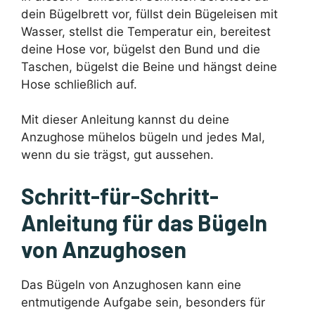
dein Bügelbrett vor, füllst dein Bügeleisen mit
Wasser, stellst die Temperatur ein, bereitest
deine Hose vor, bügelst den Bund und die
Taschen, bügelst die Beine und hängst deine
Hose schließlich auf.
Mit dieser Anleitung kannst du deine
Anzughose mühelos bügeln und jedes Mal,
wenn du sie trägst, gut aussehen.
Schritt-für-Schritt-
Anleitung für das Bügeln
von Anzughosen
Das Bügeln von Anzughosen kann eine
entmutigende Aufgabe sein, besonders für