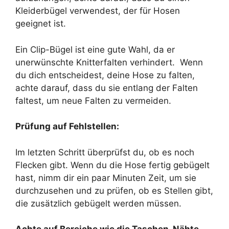
Kleiderbügel verwendest, der für Hosen
geeignet ist.
Ein Clip-Bügel ist eine gute Wahl, da er
unerwünschte Knitterfalten verhindert. Wenn
du dich entscheidest, deine Hose zu falten,
achte darauf, dass du sie entlang der Falten
faltest, um neue Falten zu vermeiden.
Prüfung auf Fehlstellen:
Im letzten Schritt überprüfst du, ob es noch
Flecken gibt. Wenn du die Hose fertig gebügelt
hast, nimm dir ein paar Minuten Zeit, um sie
durchzusehen und zu prüfen, ob es Stellen gibt,
die zusätzlich gebügelt werden müssen.