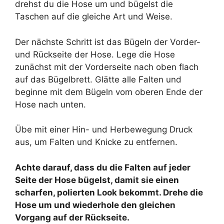
drehst du die Hose um und bügelst die
Taschen auf die gleiche Art und Weise.
Der nächste Schritt ist das Bügeln der Vorder-
und Rückseite der Hose. Lege die Hose
zunächst mit der Vorderseite nach oben flach
auf das Bügelbrett. Glätte alle Falten und
beginne mit dem Bügeln vom oberen Ende der
Hose nach unten.
Übe mit einer Hin- und Herbewegung Druck
aus, um Falten und Knicke zu entfernen.
Achte darauf, dass du die Falten auf jeder
Seite der Hose bügelst, damit sie einen
scharfen, polierten Look bekommt. Drehe die
Hose um und wiederhole den gleichen
Vorgang auf der Rückseite.