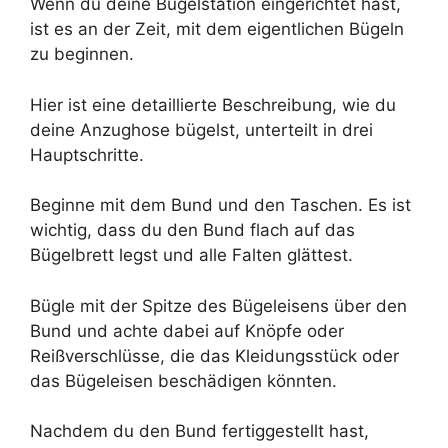
Wenn du deine Bügelstation eingerichtet hast,
ist es an der Zeit, mit dem eigentlichen Bügeln
zu beginnen.
Hier ist eine detaillierte Beschreibung, wie du
deine Anzughose bügelst, unterteilt in drei
Hauptschritte.
Beginne mit dem Bund und den Taschen. Es ist
wichtig, dass du den Bund flach auf das
Bügelbrett legst und alle Falten glättest.
Bügle mit der Spitze des Bügeleisens über den
Bund und achte dabei auf Knöpfe oder
Reißverschlüsse, die das Kleidungsstück oder
das Bügeleisen beschädigen könnten.
Nachdem du den Bund fertiggestellt hast,