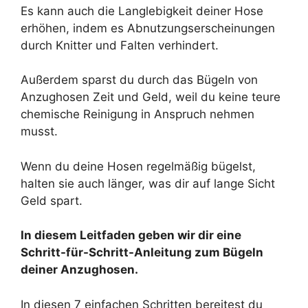
Es kann auch die Langlebigkeit deiner Hose
erhöhen, indem es Abnutzungserscheinungen
durch Knitter und Falten verhindert.
Außerdem sparst du durch das Bügeln von
Anzughosen Zeit und Geld, weil du keine teure
chemische Reinigung in Anspruch nehmen
musst.
Wenn du deine Hosen regelmäßig bügelst,
halten sie auch länger, was dir auf lange Sicht
Geld spart.
In diesem Leitfaden geben wir dir eine
Schritt-für-Schritt-Anleitung zum Bügeln
deiner Anzughosen.
In diesen 7 einfachen Schritten bereitest du