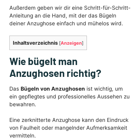
Außerdem geben wir dir eine Schritt-für-Schritt-
Anleitung an die Hand, mit der das Bügeln
deiner Anzughose einfach und mühelos wird.
Inhaltsverzeichnis
[
Anzeigen
]
Wie bügelt man
Anzughosen richtig?
Das
Bügeln von Anzughosen
ist wichtig, um
ein gepflegtes und professionelles Aussehen zu
bewahren.
Eine zerknitterte Anzughose kann den Eindruck
von Faulheit oder mangelnder Aufmerksamkeit
vermitteln.