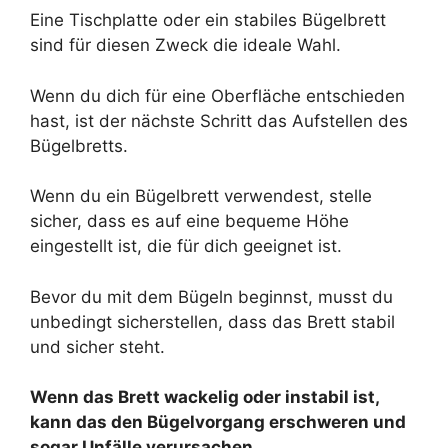
Eine Tischplatte oder ein stabiles Bügelbrett
sind für diesen Zweck die ideale Wahl.
Wenn du dich für eine Oberfläche entschieden
hast, ist der nächste Schritt das Aufstellen des
Bügelbretts.
Wenn du ein Bügelbrett verwendest, stelle
sicher, dass es auf eine bequeme Höhe
eingestellt ist, die für dich geeignet ist.
Bevor du mit dem Bügeln beginnst, musst du
unbedingt sicherstellen, dass das Brett stabil
und sicher steht.
Wenn das Brett wackelig oder instabil ist,
kann das den Bügelvorgang erschweren und
sogar Unfälle verursachen.