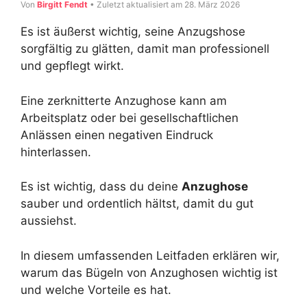
Von
Birgitt Fendt
• Zuletzt aktualisiert am 28. März 2026
Es ist äußerst wichtig, seine Anzugshose
sorgfältig zu glätten, damit man professionell
und gepflegt wirkt.
Eine zerknitterte Anzughose kann am
Arbeitsplatz oder bei gesellschaftlichen
Anlässen einen negativen Eindruck
hinterlassen.
Es ist wichtig, dass du deine
Anzughose
sauber und ordentlich hältst, damit du gut
aussiehst.
In diesem umfassenden Leitfaden erklären wir,
warum das Bügeln von Anzughosen wichtig ist
und welche Vorteile es hat.