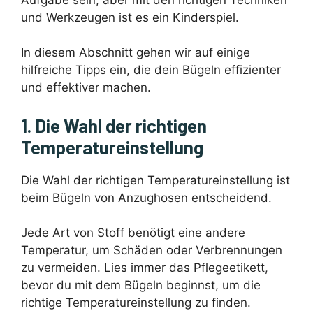
und Werkzeugen ist es ein Kinderspiel.
In diesem Abschnitt gehen wir auf einige
hilfreiche Tipps ein, die dein Bügeln effizienter
und effektiver machen.
1. Die Wahl der richtigen
Temperatureinstellung
Die Wahl der richtigen Temperatureinstellung ist
beim Bügeln von Anzughosen entscheidend.
Jede Art von Stoff benötigt eine andere
Temperatur, um Schäden oder Verbrennungen
zu vermeiden. Lies immer das Pflegeetikett,
bevor du mit dem Bügeln beginnst, um die
richtige Temperatureinstellung zu finden.