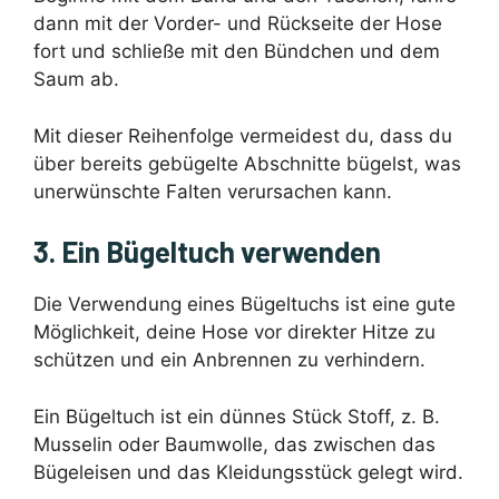
dann mit der Vorder- und Rückseite der Hose
fort und schließe mit den Bündchen und dem
Saum ab.
Mit dieser Reihenfolge vermeidest du, dass du
über bereits gebügelte Abschnitte bügelst, was
unerwünschte Falten verursachen kann.
3. Ein Bügeltuch verwenden
Die Verwendung eines Bügeltuchs ist eine gute
Möglichkeit, deine Hose vor direkter Hitze zu
schützen und ein Anbrennen zu verhindern.
Ein Bügeltuch ist ein dünnes Stück Stoff, z. B.
Musselin oder Baumwolle, das zwischen das
Bügeleisen und das Kleidungsstück gelegt wird.