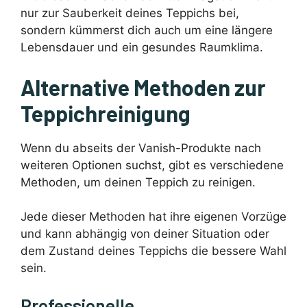
nur zur Sauberkeit deines Teppichs bei,
sondern kümmerst dich auch um eine längere
Lebensdauer und ein gesundes Raumklima.
Alternative Methoden zur
Teppichreinigung
Wenn du abseits der Vanish-Produkte nach
weiteren Optionen suchst, gibt es verschiedene
Methoden, um deinen Teppich zu reinigen.
Jede dieser Methoden hat ihre eigenen Vorzüge
und kann abhängig von deiner Situation oder
dem Zustand deines Teppichs die bessere Wahl
sein.
Professionelle