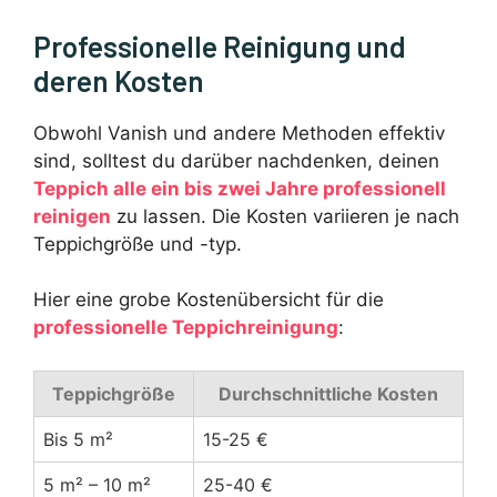
Professionelle Reinigung und
deren Kosten
Obwohl Vanish und andere Methoden effektiv
sind, solltest du darüber nachdenken, deinen
Teppich alle ein bis zwei Jahre professionell
reinigen
zu lassen. Die Kosten variieren je nach
Teppichgröße und -typ.
Hier eine grobe Kostenübersicht für die
professionelle Teppichreinigung
:
Teppichgröße
Durchschnittliche Kosten
Bis 5 m²
15-25 €
5 m² – 10 m²
25-40 €