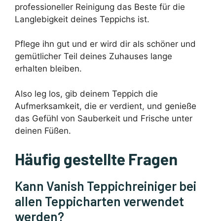
professioneller Reinigung das Beste für die
Langlebigkeit deines Teppichs ist.
Pflege ihn gut und er wird dir als schöner und
gemütlicher Teil deines Zuhauses lange
erhalten bleiben.
Also leg los, gib deinem Teppich die
Aufmerksamkeit, die er verdient, und genieße
das Gefühl von Sauberkeit und Frische unter
deinen Füßen.
Häufig gestellte Fragen
Kann Vanish Teppichreiniger bei
allen Teppicharten verwendet
werden?