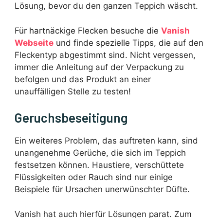
Lösung, bevor du den ganzen Teppich wäscht.
Für hartnäckige Flecken besuche die
Vanish
Webseite
und finde spezielle Tipps, die auf den
Fleckentyp abgestimmt sind. Nicht vergessen,
immer die Anleitung auf der Verpackung zu
befolgen und das Produkt an einer
unauffälligen Stelle zu testen!
Geruchsbeseitigung
Ein weiteres Problem, das auftreten kann, sind
unangenehme Gerüche, die sich im Teppich
festsetzen können. Haustiere, verschüttete
Flüssigkeiten oder Rauch sind nur einige
Beispiele für Ursachen unerwünschter Düfte.
Vanish hat auch hierfür Lösungen parat. Zum