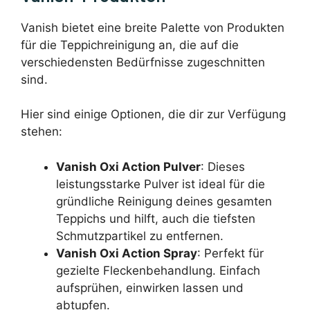
Vanish bietet eine breite Palette von Produkten
für die Teppichreinigung an, die auf die
verschiedensten Bedürfnisse zugeschnitten
sind.
Hier sind einige Optionen, die dir zur Verfügung
stehen:
Vanish Oxi Action Pulver
: Dieses
leistungsstarke Pulver ist ideal für die
gründliche Reinigung deines gesamten
Teppichs und hilft, auch die tiefsten
Schmutzpartikel zu entfernen.
Vanish Oxi Action Spray
: Perfekt für
gezielte Fleckenbehandlung. Einfach
aufsprühen, einwirken lassen und
abtupfen.