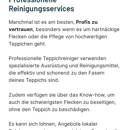
Reinigungsservices
Manchmal ist es am besten,
Profis zu
vertrauen
, besonders wenn es um hartnäckige
Flecken oder die Pflege von hochwertigen
Teppichen geht.
Professionelle Teppichreiniger verwenden
spezialisierte Ausrüstung und Reinigungsmittel,
die effektiv und schonend zu den Fasern
deines Teppichs sind.
Zudem verfügen sie über das Know-how, um
auch die schwierigsten Flecken zu beseitigen,
ohne den Teppich zu beschädigen.
Es kann sich lohnen, Angebote lokaler