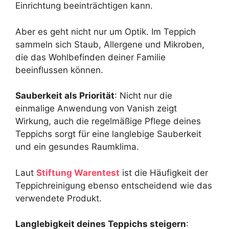
Einrichtung beeinträchtigen kann.
Aber es geht nicht nur um Optik. Im Teppich
sammeln sich Staub, Allergene und Mikroben,
die das Wohlbefinden deiner Familie
beeinflussen können.
Sauberkeit als Priorität
: Nicht nur die
einmalige Anwendung von Vanish zeigt
Wirkung, auch die regelmäßige Pflege deines
Teppichs sorgt für eine langlebige Sauberkeit
und ein gesundes Raumklima.
Laut
Stiftung Warentest
ist die Häufigkeit der
Teppichreinigung ebenso entscheidend wie das
verwendete Produkt.
Langlebigkeit deines Teppichs steigern
: