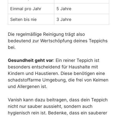
Einmal pro Jahr
5 Jahre
Selten bis nie
3 Jahre
Die regelmäßige Reinigung trägt also
bedeutend zur Wertschöpfung deines Teppichs
bei.
Gesundheit geht vor
: Ein reiner Teppich ist
besonders entscheidend für Haushalte mit
Kindern und Haustieren. Diese benötigen eine
schadstoffarme Umgebung, die frei von Keimen
und Allergenen ist.
Vanish kann dazu beitragen, dass dein Teppich
nicht nur sauber aussieht, sondern auch
hygienisch rein ist. Bedenke, dass ein sauberer