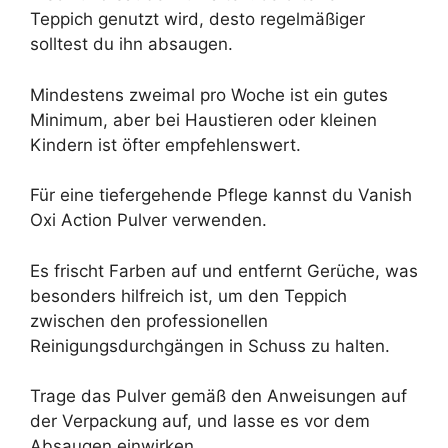
Teppich genutzt wird, desto regelmäßiger
solltest du ihn absaugen.
Mindestens zweimal pro Woche ist ein gutes
Minimum, aber bei Haustieren oder kleinen
Kindern ist öfter empfehlenswert.
Für eine tiefergehende Pflege kannst du Vanish
Oxi Action Pulver verwenden.
Es frischt Farben auf und entfernt Gerüche, was
besonders hilfreich ist, um den Teppich
zwischen den professionellen
Reinigungsdurchgängen in Schuss zu halten.
Trage das Pulver gemäß den Anweisungen auf
der Verpackung auf, und lasse es vor dem
Absaugen einwirken.