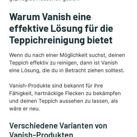
Warum Vanish eine
effektive Lösung für die
Teppichreinigung bietet
Wenn du nach einer Möglichkeit suchst, deinen
Teppich effektiv zu reinigen, dann ist Vanish
eine Lösung, die du in Betracht ziehen solltest.
Vanish-Produkte sind bekannt für ihre
Fähigkeit, hartnäckige Flecken zu bekämpfen
und deinen Teppich aussehen zu lassen, als
wäre er neu.
Verschiedene Varianten von
Vanish-Produkten