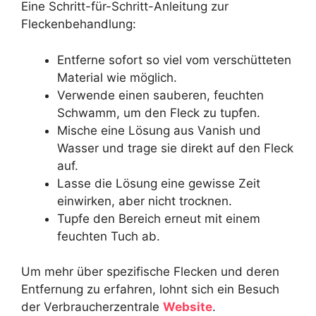
Eine Schritt-für-Schritt-Anleitung zur
Fleckenbehandlung:
Entferne sofort so viel vom verschütteten
Material wie möglich.
Verwende einen sauberen, feuchten
Schwamm, um den Fleck zu tupfen.
Mische eine Lösung aus Vanish und
Wasser und trage sie direkt auf den Fleck
auf.
Lasse die Lösung eine gewisse Zeit
einwirken, aber nicht trocknen.
Tupfe den Bereich erneut mit einem
feuchten Tuch ab.
Um mehr über spezifische Flecken und deren
Entfernung zu erfahren, lohnt sich ein Besuch
der Verbraucherzentrale
Website
.