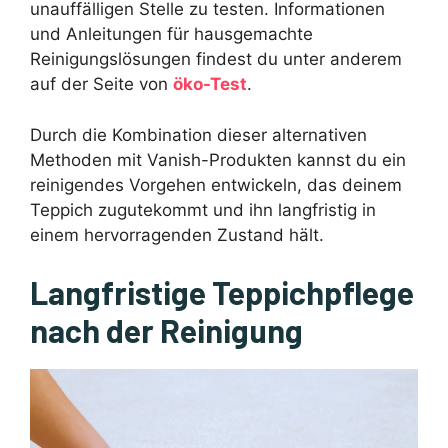
unauffälligen Stelle zu testen. Informationen
und Anleitungen für hausgemachte
Reinigungslösungen findest du unter anderem
auf der Seite von
öko-Test
.
Durch die Kombination dieser alternativen
Methoden mit Vanish-Produkten kannst du ein
reinigendes Vorgehen entwickeln, das deinem
Teppich zugutekommt und ihn langfristig in
einem hervorragenden Zustand hält.
Langfristige Teppichpflege
nach der Reinigung