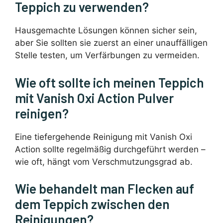
Teppich zu verwenden?
Hausgemachte Lösungen können sicher sein,
aber Sie sollten sie zuerst an einer unauffälligen
Stelle testen, um Verfärbungen zu vermeiden.
Wie oft sollte ich meinen Teppich
mit Vanish Oxi Action Pulver
reinigen?
Eine tiefergehende Reinigung mit Vanish Oxi
Action sollte regelmäßig durchgeführt werden –
wie oft, hängt vom Verschmutzungsgrad ab.
Wie behandelt man Flecken auf
dem Teppich zwischen den
Reinigungen?