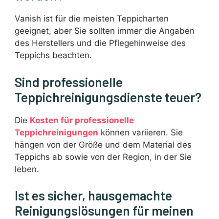
Vanish ist für die meisten Teppicharten
geeignet, aber Sie sollten immer die Angaben
des Herstellers und die Pflegehinweise des
Teppichs beachten.
Sind professionelle
Teppichreinigungsdienste teuer?
Die
Kosten für professionelle
Teppichreinigungen
können variieren. Sie
hängen von der Größe und dem Material des
Teppichs ab sowie von der Region, in der Sie
leben.
Ist es sicher, hausgemachte
Reinigungslösungen für meinen