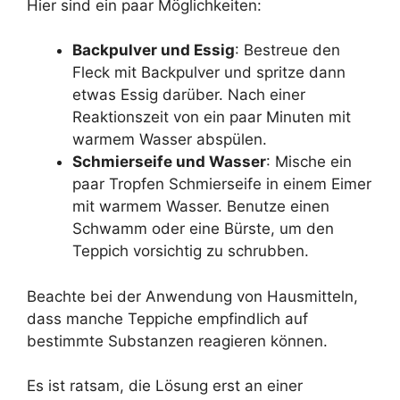
Hier sind ein paar Möglichkeiten:
Backpulver und Essig
: Bestreue den
Fleck mit Backpulver und spritze dann
etwas Essig darüber. Nach einer
Reaktionszeit von ein paar Minuten mit
warmem Wasser abspülen.
Schmierseife und Wasser
: Mische ein
paar Tropfen Schmierseife in einem Eimer
mit warmem Wasser. Benutze einen
Schwamm oder eine Bürste, um den
Teppich vorsichtig zu schrubben.
Beachte bei der Anwendung von Hausmitteln,
dass manche Teppiche empfindlich auf
bestimmte Substanzen reagieren können.
Es ist ratsam, die Lösung erst an einer