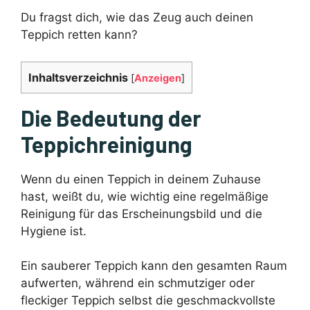
Du fragst dich, wie das Zeug auch deinen
Teppich retten kann?
Inhaltsverzeichnis
[
Anzeigen
]
Die Bedeutung der
Teppichreinigung
Wenn du einen Teppich in deinem Zuhause
hast, weißt du, wie wichtig eine regelmäßige
Reinigung für das Erscheinungsbild und die
Hygiene ist.
Ein sauberer Teppich kann den gesamten Raum
aufwerten, während ein schmutziger oder
fleckiger Teppich selbst die geschmackvollste