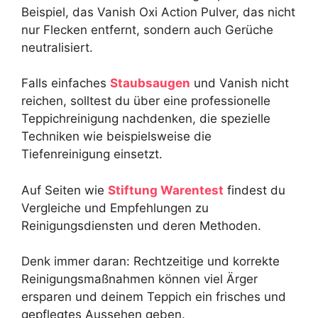
Beispiel, das Vanish Oxi Action Pulver, das nicht
nur Flecken entfernt, sondern auch Gerüche
neutralisiert.
Falls einfaches
Staubsaugen
und Vanish nicht
reichen, solltest du über eine professionelle
Teppichreinigung nachdenken, die spezielle
Techniken wie beispielsweise die
Tiefenreinigung einsetzt.
Auf Seiten wie
Stiftung Warentest
findest du
Vergleiche und Empfehlungen zu
Reinigungsdiensten und deren Methoden.
Denk immer daran: Rechtzeitige und korrekte
Reinigungsmaßnahmen können viel Ärger
ersparen und deinem Teppich ein frisches und
gepflegtes Aussehen geben.