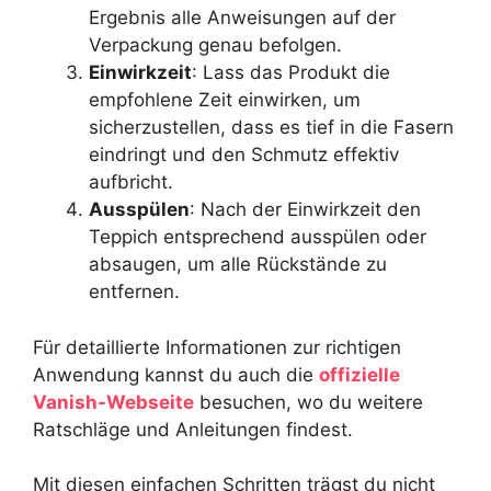
Ergebnis alle Anweisungen auf der
Verpackung genau befolgen.
Einwirkzeit
: Lass das Produkt die
empfohlene Zeit einwirken, um
sicherzustellen, dass es tief in die Fasern
eindringt und den Schmutz effektiv
aufbricht.
Ausspülen
: Nach der Einwirkzeit den
Teppich entsprechend ausspülen oder
absaugen, um alle Rückstände zu
entfernen.
Für detaillierte Informationen zur richtigen
Anwendung kannst du auch die
offizielle
Vanish-Webseite
besuchen, wo du weitere
Ratschläge und Anleitungen findest.
Mit diesen einfachen Schritten trägst du nicht