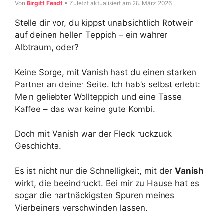
Von
Birgitt Fendt
• Zuletzt aktualisiert am 28. März 2026
Stelle dir vor, du kippst unabsichtlich Rotwein
auf deinen hellen Teppich – ein wahrer
Albtraum, oder?
Keine Sorge, mit Vanish hast du einen starken
Partner an deiner Seite. Ich hab’s selbst erlebt:
Mein geliebter Wollteppich und eine Tasse
Kaffee – das war keine gute Kombi.
Doch mit Vanish war der Fleck ruckzuck
Geschichte.
Es ist nicht nur die Schnelligkeit, mit der
Vanish
wirkt, die beeindruckt. Bei mir zu Hause hat es
sogar die hartnäckigsten Spuren meines
Vierbeiners verschwinden lassen.