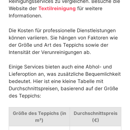
Reinigungsservices zu vergleichen. Besuche die
Website der
Textilreinigung
für weitere
Informationen.
Die Kosten für professionelle Dienstleistungen
können variieren. Sie hängen von Faktoren wie
der Größe und Art des Teppichs sowie der
Intensität der Verunreinigungen ab.
Einige Services bieten auch eine Abhol- und
Lieferoption an, was zusätzliche Bequemlichkeit
bedeutet. Hier ist eine kleine Tabelle mit
Durchschnittspreisen, basierend auf der Größe
des Teppichs:
Größe des Teppichs (in
Durchschnittspreis
m²)
(€)