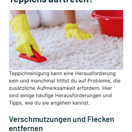
Teppichreinigung kann eine Herausforderung
sein und manchmal trittst du auf Probleme, die
zusätzliche Aufmerksamkeit erfordern. Hier
sind einige häufige Herausforderungen und
Tipps, wie du sie angehen kannst.
Verschmutzungen und Flecken
entfernen