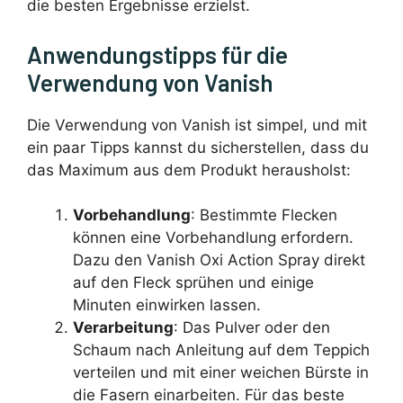
die besten Ergebnisse erzielst.
Anwendungstipps für die
Verwendung von Vanish
Die Verwendung von Vanish ist simpel, und mit
ein paar Tipps kannst du sicherstellen, dass du
das Maximum aus dem Produkt herausholst:
Vorbehandlung
: Bestimmte Flecken
können eine Vorbehandlung erfordern.
Dazu den Vanish Oxi Action Spray direkt
auf den Fleck sprühen und einige
Minuten einwirken lassen.
Verarbeitung
: Das Pulver oder den
Schaum nach Anleitung auf dem Teppich
verteilen und mit einer weichen Bürste in
die Fasern einarbeiten. Für das beste