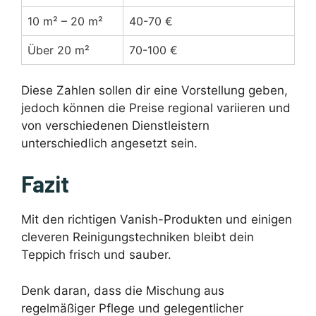
10 m² – 20 m²
40-70 €
Über 20 m²
70-100 €
Diese Zahlen sollen dir eine Vorstellung geben,
jedoch können die Preise regional variieren und
von verschiedenen Dienstleistern
unterschiedlich angesetzt sein.
Fazit
Mit den richtigen Vanish-Produkten und einigen
cleveren Reinigungstechniken bleibt dein
Teppich frisch und sauber.
Denk daran, dass die Mischung aus
regelmäßiger Pflege und gelegentlicher