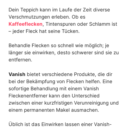
Dein Teppich kann im Laufe der Zeit diverse
Verschmutzungen erleben. Ob es
Kaffeeflecken
, Tintenspuren oder Schlamm ist
– jeder Fleck hat seine Tücken.
Behandle Flecken so schnell wie möglich; je
länger sie einwirken, desto schwerer sind sie zu
entfernen.
Vanish
bietet verschiedene Produkte, die dir
bei der Bekämpfung von Flecken helfen. Eine
sofortige Behandlung mit einem Vanish
Fleckenentferner kann den Unterschied
zwischen einer kurzfristigen Verunreinigung und
einem permanenten Makel ausmachen.
Üblich ist das Einwirken lassen einer Vanish-