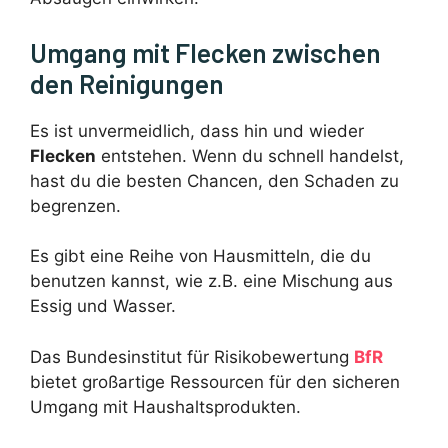
Umgang mit Flecken zwischen
den Reinigungen
Es ist unvermeidlich, dass hin und wieder
Flecken
entstehen. Wenn du schnell handelst,
hast du die besten Chancen, den Schaden zu
begrenzen.
Es gibt eine Reihe von Hausmitteln, die du
benutzen kannst, wie z.B. eine Mischung aus
Essig und Wasser.
Das Bundesinstitut für Risikobewertung
BfR
bietet großartige Ressourcen für den sicheren
Umgang mit Haushaltsprodukten.