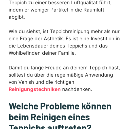
Teppich zu einer besseren Luftqualität führt,
indem er weniger Partikel in die Raumluft
abgibt.
Wie du siehst, ist Teppichreinigung mehr als nur
eine Frage der Ästhetik. Es ist eine Investition in
die Lebensdauer deines Teppichs und das
Wohlbefinden deiner Familie.
Damit du lange Freude an deinem Teppich hast,
solltest du über die regelmäßige Anwendung
von Vanish und die richtigen
Reinigungstechniken
nachdenken.
Welche Probleme können
beim Reinigen eines
Teppichs auftreten?