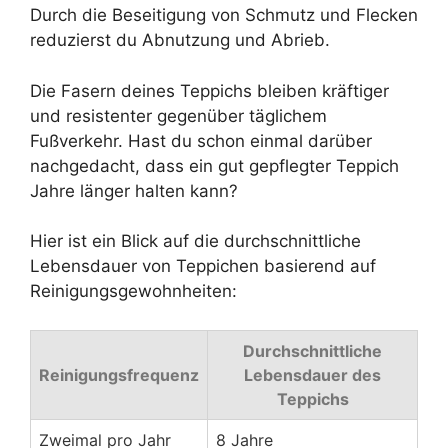
Durch die Beseitigung von Schmutz und Flecken
reduzierst du Abnutzung und Abrieb.
Die Fasern deines Teppichs bleiben kräftiger
und resistenter gegenüber täglichem
Fußverkehr. Hast du schon einmal darüber
nachgedacht, dass ein gut gepflegter Teppich
Jahre länger halten kann?
Hier ist ein Blick auf die durchschnittliche
Lebensdauer von Teppichen basierend auf
Reinigungsgewohnheiten:
Durchschnittliche
Reinigungsfrequenz
Lebensdauer des
Teppichs
Zweimal pro Jahr
8 Jahre