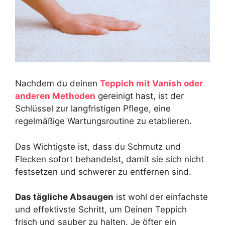
Nachdem du deinen
Teppich mit
Vanish
oder
anderen Methoden
gereinigt hast, ist der
Schlüssel zur langfristigen Pflege, eine
regelmäßige Wartungsroutine zu etablieren.
Das Wichtigste ist, dass du Schmutz und
Flecken sofort behandelst, damit sie sich nicht
festsetzen und schwerer zu entfernen sind.
Das tägliche Absaugen
ist wohl der einfachste
und effektivste Schritt, um Deinen Teppich
frisch und sauber zu halten. Je öfter ein