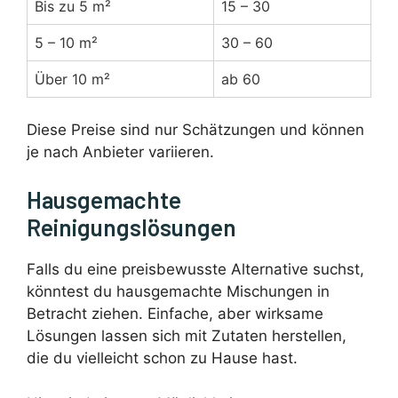
Bis zu 5 m²
15 – 30
5 – 10 m²
30 – 60
Über 10 m²
ab 60
Diese Preise sind nur Schätzungen und können
je nach Anbieter variieren.
Hausgemachte
Reinigungslösungen
Falls du eine preisbewusste Alternative suchst,
könntest du hausgemachte Mischungen in
Betracht ziehen. Einfache, aber wirksame
Lösungen lassen sich mit Zutaten herstellen,
die du vielleicht schon zu Hause hast.