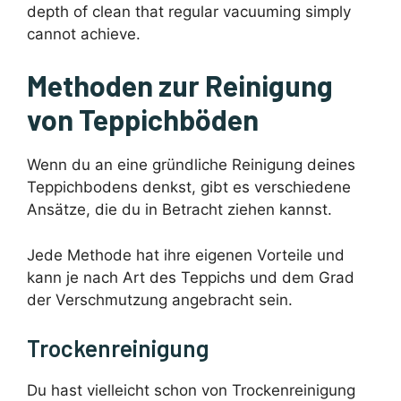
depth of clean that regular vacuuming simply
cannot achieve.
Methoden zur Reinigung
von Teppichböden
Wenn du an eine gründliche Reinigung deines
Teppichbodens denkst, gibt es verschiedene
Ansätze, die du in Betracht ziehen kannst.
Jede Methode hat ihre eigenen Vorteile und
kann je nach Art des Teppichs und dem Grad
der Verschmutzung angebracht sein.
Trockenreinigung
Du hast vielleicht schon von Trockenreinigung