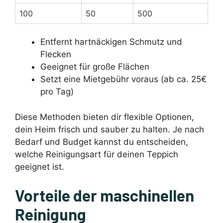
100
50
500
Entfernt hartnäckigen Schmutz und
Flecken
Geeignet für große Flächen
Setzt eine Mietgebühr voraus (ab ca. 25€
pro Tag)
Diese Methoden bieten dir flexible Optionen,
dein Heim frisch und sauber zu halten. Je nach
Bedarf und Budget kannst du entscheiden,
welche Reinigungsart für deinen Teppich
geeignet ist.
Vorteile der maschinellen
Reinigung