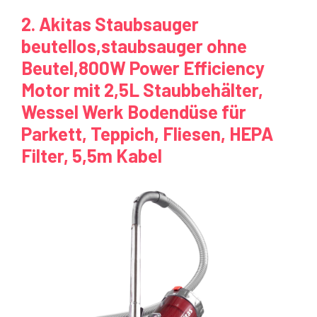
2. Akitas Staubsauger
beutellos,staubsauger ohne
Beutel,800W Power Efficiency
Motor mit 2,5L Staubbehälter,
Wessel Werk Bodendüse für
Parkett, Teppich, Fliesen, HEPA
Filter, 5,5m Kabel