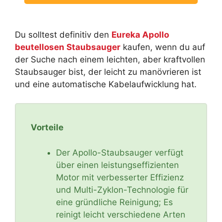
Du solltest definitiv den
Eureka Apollo
beutellosen Staubsauger
kaufen, wenn du auf
der Suche nach einem leichten, aber kraftvollen
Staubsauger bist, der leicht zu manövrieren ist
und eine automatische Kabelaufwicklung hat.
Vorteile
Der Apollo-Staubsauger verfügt
über einen leistungseffizienten
Motor mit verbesserter Effizienz
und Multi-Zyklon-Technologie für
eine gründliche Reinigung; Es
reinigt leicht verschiedene Arten