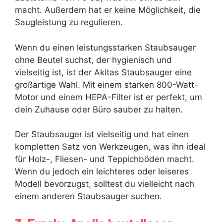
macht. Außerdem hat er keine Möglichkeit, die
Saugleistung zu regulieren.
Wenn du einen leistungsstarken Staubsauger
ohne Beutel suchst, der hygienisch und
vielseitig ist, ist der Akitas Staubsauger eine
großartige Wahl. Mit einem starken 800-Watt-
Motor und einem HEPA-Filter ist er perfekt, um
dein Zuhause oder Büro sauber zu halten.
Der Staubsauger ist vielseitig und hat einen
kompletten Satz von Werkzeugen, was ihn ideal
für Holz-, Fliesen- und Teppichböden macht.
Wenn du jedoch ein leichteres oder leiseres
Modell bevorzugst, solltest du vielleicht nach
einem anderen Staubsauger suchen.