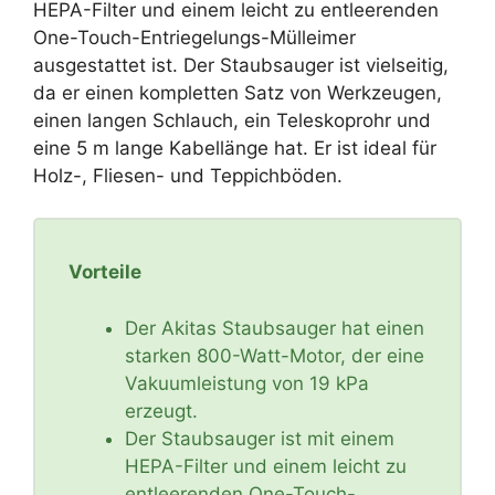
HEPA-Filter und einem leicht zu entleerenden
One-Touch-Entriegelungs-Mülleimer
ausgestattet ist. Der Staubsauger ist vielseitig,
da er einen kompletten Satz von Werkzeugen,
einen langen Schlauch, ein Teleskoprohr und
eine 5 m lange Kabellänge hat. Er ist ideal für
Holz-, Fliesen- und Teppichböden.
Vorteile
Der Akitas Staubsauger hat einen
starken 800-Watt-Motor, der eine
Vakuumleistung von 19 kPa
erzeugt.
Der Staubsauger ist mit einem
HEPA-Filter und einem leicht zu
entleerenden One-Touch-