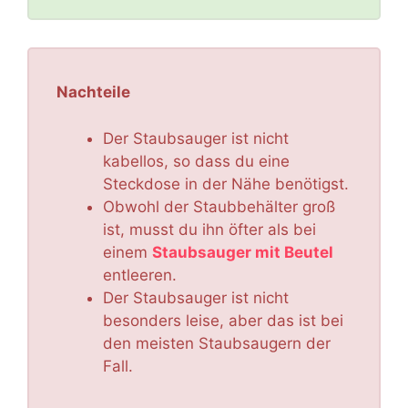
Nachteile
Der Staubsauger ist nicht
kabellos, so dass du eine
Steckdose in der Nähe benötigst.
Obwohl der Staubbehälter groß
ist, musst du ihn öfter als bei
einem
Staubsauger mit Beutel
entleeren.
Der Staubsauger ist nicht
besonders leise, aber das ist bei
den meisten Staubsaugern der
Fall.