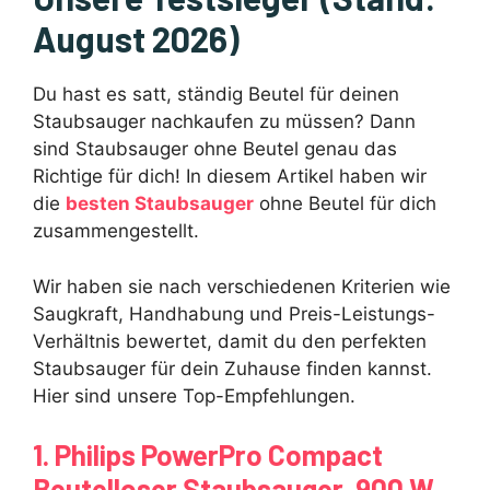
August 2026)
Du hast es satt, ständig Beutel für deinen
Staubsauger nachkaufen zu müssen? Dann
sind Staubsauger ohne Beutel genau das
Richtige für dich! In diesem Artikel haben wir
die
besten Staubsauger
ohne Beutel für dich
zusammengestellt.
Wir haben sie nach verschiedenen Kriterien wie
Saugkraft, Handhabung und Preis-Leistungs-
Verhältnis bewertet, damit du den perfekten
Staubsauger für dein Zuhause finden kannst.
Hier sind unsere Top-Empfehlungen.
1. Philips PowerPro Compact
Beutelloser Staubsauger, 900 W