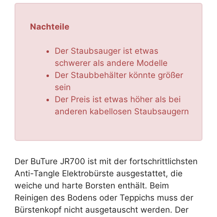
Nachteile
Der Staubsauger ist etwas
schwerer als andere Modelle
Der Staubbehälter könnte größer
sein
Der Preis ist etwas höher als bei
anderen kabellosen Staubsaugern
Der BuTure JR700 ist mit der fortschrittlichsten
Anti-Tangle Elektrobürste ausgestattet, die
weiche und harte Borsten enthält. Beim
Reinigen des Bodens oder Teppichs muss der
Bürstenkopf nicht ausgetauscht werden. Der