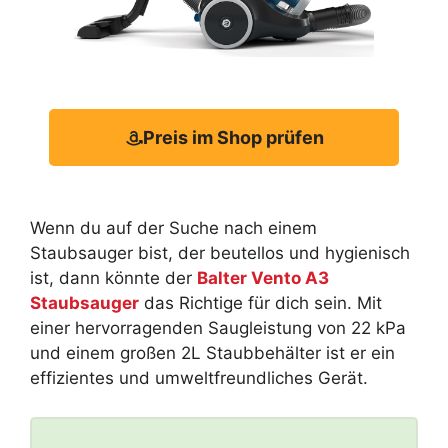
Preis im Shop prüfen
Wenn du auf der Suche nach einem
Staubsauger bist, der beutellos und hygienisch
ist, dann könnte der
Balter Vento A3
Staubsauger
das Richtige für dich sein. Mit
einer hervorragenden Saugleistung von 22 kPa
und einem großen 2L Staubbehälter ist er ein
effizientes und umweltfreundliches Gerät.