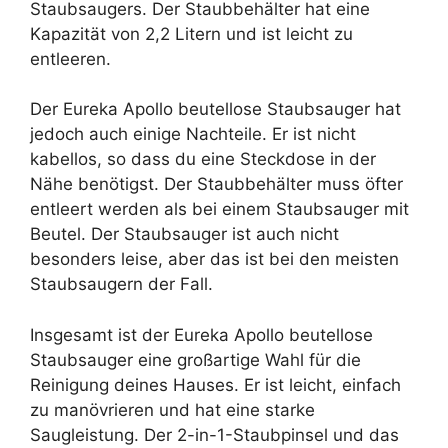
Staubsaugers. Der Staubbehälter hat eine
Kapazität von 2,2 Litern und ist leicht zu
entleeren.
Der Eureka Apollo beutellose Staubsauger hat
jedoch auch einige Nachteile. Er ist nicht
kabellos, so dass du eine Steckdose in der
Nähe benötigst. Der Staubbehälter muss öfter
entleert werden als bei einem Staubsauger mit
Beutel. Der Staubsauger ist auch nicht
besonders leise, aber das ist bei den meisten
Staubsaugern der Fall.
Insgesamt ist der Eureka Apollo beutellose
Staubsauger eine großartige Wahl für die
Reinigung deines Hauses. Er ist leicht, einfach
zu manövrieren und hat eine starke
Saugleistung. Der 2-in-1-Staubpinsel und das