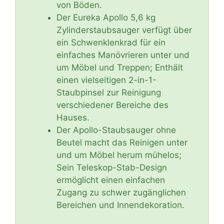
von Böden.
Der Eureka Apollo 5,6 kg
Zylinderstaubsauger verfügt über
ein Schwenklenkrad für ein
einfaches Manövrieren unter und
um Möbel und Treppen; Enthält
einen vielseitigen 2-in-1-
Staubpinsel zur Reinigung
verschiedener Bereiche des
Hauses.
Der Apollo-Staubsauger ohne
Beutel macht das Reinigen unter
und um Möbel herum mühelos;
Sein Teleskop-Stab-Design
ermöglicht einen einfachen
Zugang zu schwer zugänglichen
Bereichen und Innendekoration.