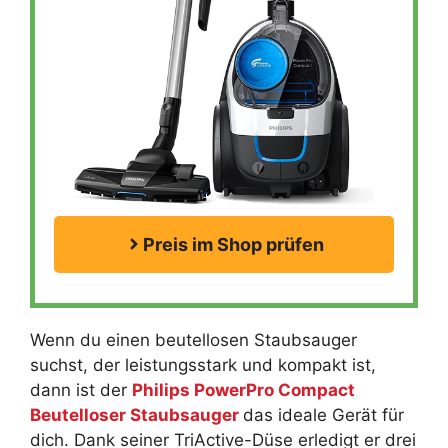
Preis im Shop prüfen
Wenn du einen beutellosen Staubsauger
suchst, der leistungsstark und kompakt ist,
dann ist der
Philips PowerPro Compact
Beutelloser Staubsauger
das ideale Gerät für
dich. Dank seiner TriActive-Düse erledigt er drei