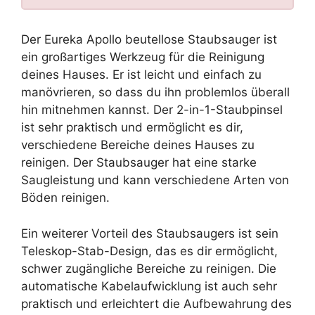
Der Eureka Apollo beutellose Staubsauger ist
ein großartiges Werkzeug für die Reinigung
deines Hauses. Er ist leicht und einfach zu
manövrieren, so dass du ihn problemlos überall
hin mitnehmen kannst. Der 2-in-1-Staubpinsel
ist sehr praktisch und ermöglicht es dir,
verschiedene Bereiche deines Hauses zu
reinigen. Der Staubsauger hat eine starke
Saugleistung und kann verschiedene Arten von
Böden reinigen.
Ein weiterer Vorteil des Staubsaugers ist sein
Teleskop-Stab-Design, das es dir ermöglicht,
schwer zugängliche Bereiche zu reinigen. Die
automatische Kabelaufwicklung ist auch sehr
praktisch und erleichtert die Aufbewahrung des