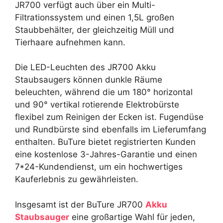
JR700 verfügt auch über ein Multi-
Filtrationssystem und einen 1,5L großen
Staubbehälter, der gleichzeitig Müll und
Tierhaare aufnehmen kann.
Die LED-Leuchten des JR700 Akku
Staubsaugers können dunkle Räume
beleuchten, während die um 180° horizontal
und 90° vertikal rotierende Elektrobürste
flexibel zum Reinigen der Ecken ist. Fugendüse
und Rundbürste sind ebenfalls im Lieferumfang
enthalten. BuTure bietet registrierten Kunden
eine kostenlose 3-Jahres-Garantie und einen
7*24-Kundendienst, um ein hochwertiges
Kauferlebnis zu gewährleisten.
Insgesamt ist der BuTure JR700
Akku
Staubsauger
eine großartige Wahl für jeden,