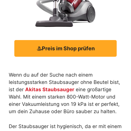
Preis im Shop prüfen
Wenn du auf der Suche nach einem
leistungsstarken Staubsauger ohne Beutel bist,
ist der
Akitas Staubsauger
eine großartige
Wahl. Mit einem starken 800-Watt-Motor und
einer Vakuumleistung von 19 kPa ist er perfekt,
um dein Zuhause oder Büro sauber zu halten.
Der Staubsauger ist hygienisch, da er mit einem