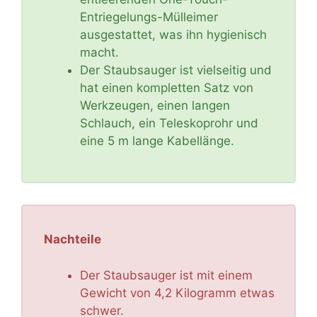
Entriegelungs-Mülleimer
ausgestattet, was ihn hygienisch
macht.
Der Staubsauger ist vielseitig und
hat einen kompletten Satz von
Werkzeugen, einen langen
Schlauch, ein Teleskoprohr und
eine 5 m lange Kabellänge.
Nachteile
Der Staubsauger ist mit einem
Gewicht von 4,2 Kilogramm etwas
schwer.