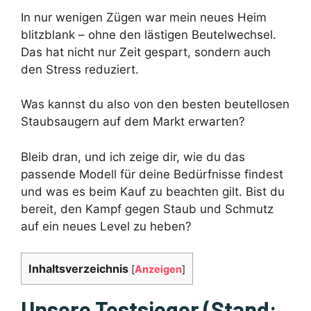
In nur wenigen Zügen war mein neues Heim
blitzblank – ohne den lästigen Beutelwechsel.
Das hat nicht nur Zeit gespart, sondern auch
den Stress reduziert.
Was kannst du also von den besten beutellosen
Staubsaugern auf dem Markt erwarten?
Bleib dran, und ich zeige dir, wie du das
passende Modell für deine Bedürfnisse findest
und was es beim Kauf zu beachten gilt. Bist du
bereit, den Kampf gegen Staub und Schmutz
auf ein neues Level zu heben?
Inhaltsverzeichnis
[
Anzeigen
]
Unsere Testsieger (Stand: