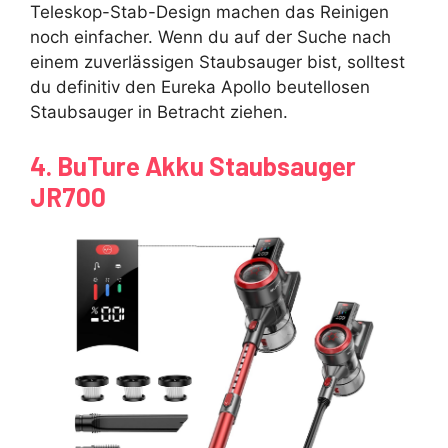
Teleskop-Stab-Design machen das Reinigen
noch einfacher. Wenn du auf der Suche nach
einem zuverlässigen Staubsauger bist, solltest
du definitiv den Eureka Apollo beutellosen
Staubsauger in Betracht ziehen.
4. BuTure Akku Staubsauger
JR700